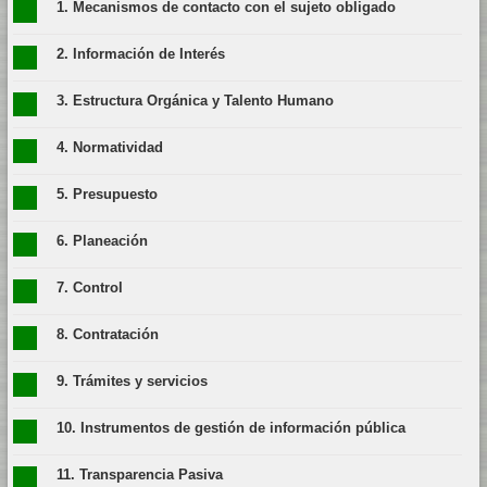
1. Mecanismos de contacto con el sujeto obligado
2. Información de Interés
3. Estructura Orgánica y Talento Humano
4. Normatividad
5. Presupuesto
6. Planeación
7. Control
8. Contratación
9. Trámites y servicios
10. Instrumentos de gestión de información pública
11. Transparencia Pasiva