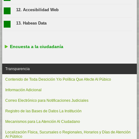
12. Accesibilidad Web
13. Habeas Data
Encuesta a la ciudadanía
Transparencia
Contenido de Toda Descición Y/o Política Que Afecte Al Púbico
Información Adicional
Correo Electrónico para Notificaciones Judiciales
Registro de las Bases de Datos La Institución
Mecanismos para La Atención Al Ciudadano
Localización Física, Sucursales o Regionales, Horarios y Días de Atención
Al Público