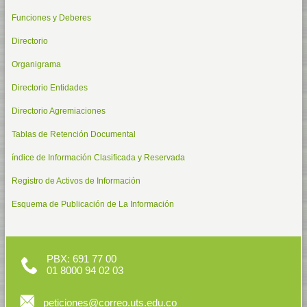
Funciones y Deberes
Directorio
Organigrama
Directorio Entidades
Directorio Agremiaciones
Tablas de Retención Documental
índice de Información Clasificada y Reservada
Registro de Activos de Información
Esquema de Publicación de La Información
PBX: 691 77 00
01 8000 94 02 03
peticiones@correo.uts.edu.co