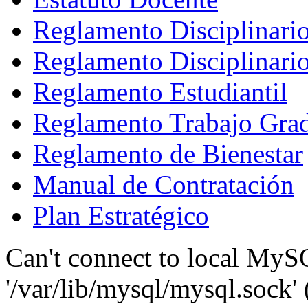
Reglamento Disciplinari
Reglamento Disciplinario
Reglamento Estudiantil
Reglamento Trabajo Gra
Reglamento de Bienestar
Manual de Contratación
Plan Estratégico
Can't connect to local MyS
'/var/lib/mysql/mysql.sock' 