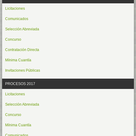
Licitaciones
Comunicados
Selección Abreviada
Concurso
Contratación Directa
Mínima Cuantía
Invitaciones Públicas
PROCESOS 2017
Licitaciones
Selección Abreviada
Concurso
Mínima Cuantía
Comunicados