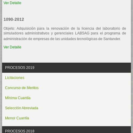
Ver Detalle
1090-2012
Objeto: Adquisición para la renovación de la licencia del laboratorio de
simuladores administrativos y gerenciales LABSAG para el programa de
administración de empresas de las unidades tecnológicas de Santander.
Ver Detalle
PROCESOS 2019
Licitaciones
Concurso de Meritos
Mínima Cuantía
Selección Abreviada
Menor Cuantía
PROCESOS 2018