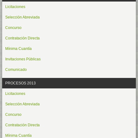
Licitaciones
Selección Abreviada
Concurso
Contratación Directa
Mínima Cuantía
Invitaciones Públicas
Comunicado
PROCESOS 2013
Licitaciones
Selección Abreviada
Concurso
Contratación Directa
Mínima Cuantía