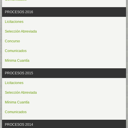
PROCESOS 2016
Licitaciones
Selección Abreviada
Concurso
Comunicados
Mínima Cuantía
PROCESOS 2015
Licitaciones
Selección Abreviada
Mínima Cuantía
Comunicados
PROCESOS 2014