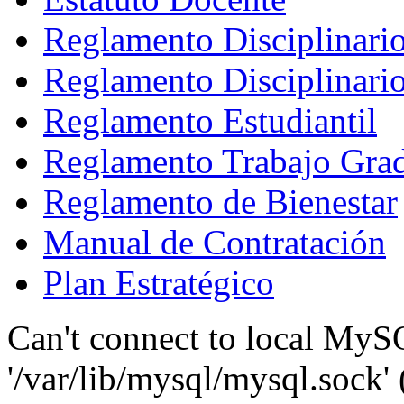
Reglamento Disciplinari
Reglamento Disciplinario
Reglamento Estudiantil
Reglamento Trabajo Gra
Reglamento de Bienestar
Manual de Contratación
Plan Estratégico
Can't connect to local MyS
'/var/lib/mysql/mysql.sock' 